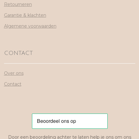
Retourneren
Garantie & klachten
Algemene voorwaarden
CONTACT
Over ons
Contact
Door een beoordeling achter te laten help je ons om ons