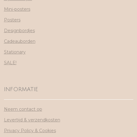
Mini-posters
Posters
Designbordjes
Cadeauborden
Stationary
SALE!
INFORMATIE
Neem contact op
Levertijd & verzendkosten
Privacy Policy & Cookies