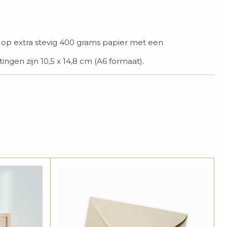
t op extra stevig 400 grams papier met een
ingen zijn 10,5 x 14,8 cm (A6 formaat).