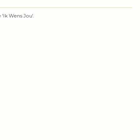
e 'Ik Wens Jou'.