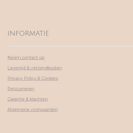
INFORMATIE
Neem contact op
Levertijd & verzendkosten
Privacy Policy & Cookies
Retourneren
Garantie & klachten
Algemene voorwaarden