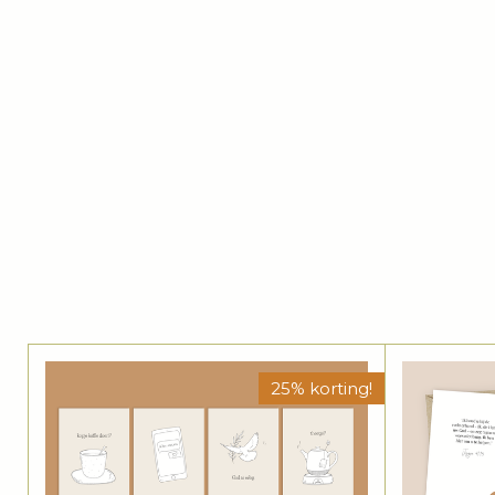
25% korting!