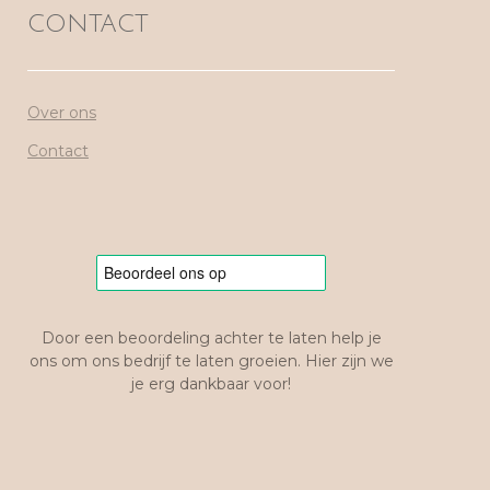
CONTACT
Over ons
Contact
Door een beoordeling achter te laten help je
ons om ons bedrijf te laten groeien. Hier zijn we
je erg dankbaar voor!