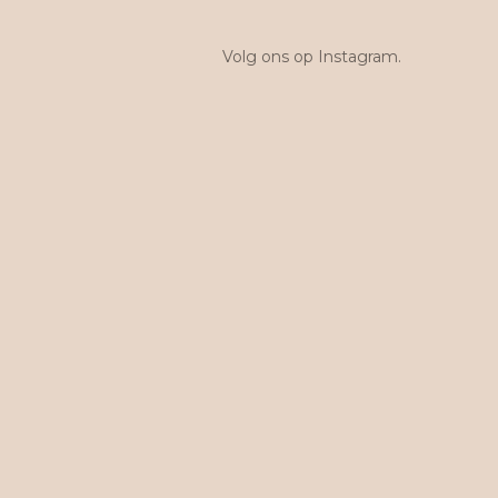
Volg ons op Instagram.