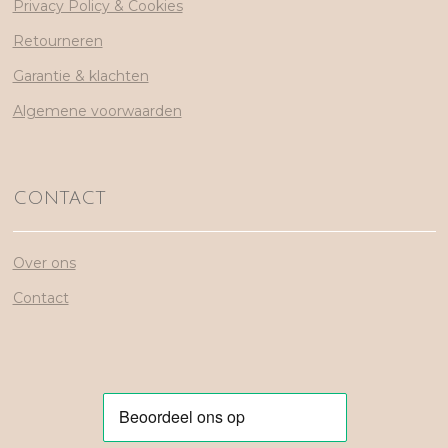
Privacy Policy & Cookies
Retourneren
Garantie & klachten
Algemene voorwaarden
CONTACT
Over ons
Contact