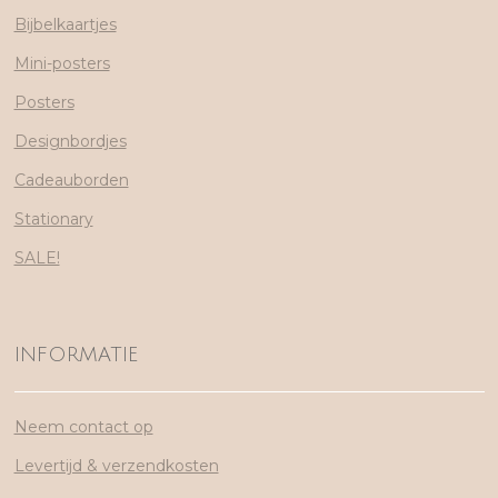
Bijbelkaartjes
Mini-posters
Posters
Designbordjes
Cadeauborden
Stationary
SALE!
INFORMATIE
Neem contact op
Levertijd & verzendkosten