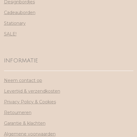
Designbordjes
Cadeauborden
Stationary
SALE!
INFORMATIE
Neem contact op
Levertijd & verzendkosten
Privacy Policy & Cookies
Retourneren
Garantie & klachten
Algemene voorwaarden