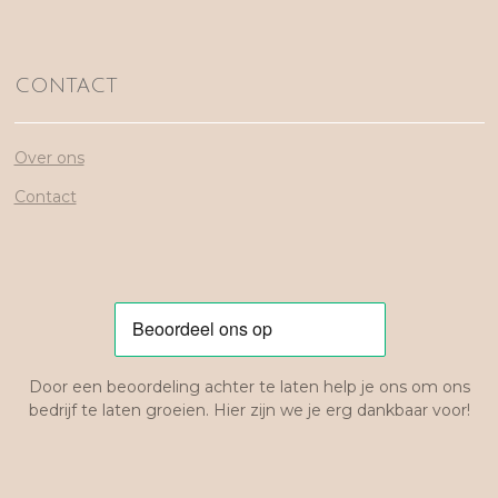
CONTACT
Over ons
Contact
Door een beoordeling achter te laten help je ons om ons
bedrijf te laten groeien. Hier zijn we je erg dankbaar voor!