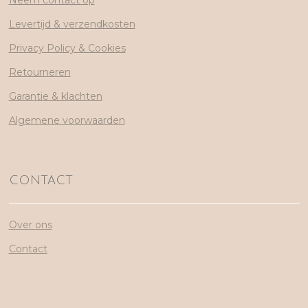
Levertijd & verzendkosten
Privacy Policy & Cookies
Retourneren
Garantie & klachten
Algemene voorwaarden
CONTACT
Over ons
Contact