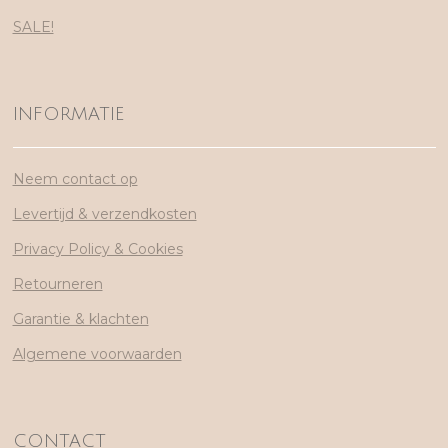
SALE!
INFORMATIE
Neem contact op
Levertijd & verzendkosten
Privacy Policy & Cookies
Retourneren
Garantie & klachten
Algemene voorwaarden
CONTACT