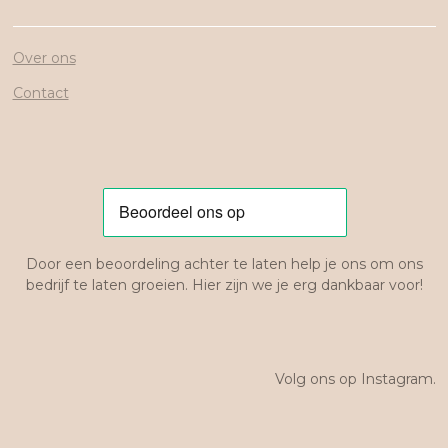
Over ons
Contact
Door een beoordeling achter te laten help je ons om ons
bedrijf te laten groeien. Hier zijn we je erg dankbaar voor!
Volg ons op Instagram.