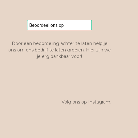
Door een beoordeling achter te laten help je
ons om ons bedrijf te laten groeien. Hier zijn we
je erg dankbaar voor!
Volg ons op Instagram.