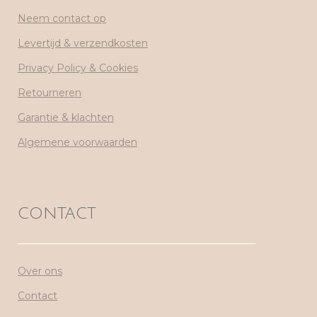
Neem contact op
Levertijd & verzendkosten
Privacy Policy & Cookies
Retourneren
Garantie & klachten
Algemene voorwaarden
CONTACT
Over ons
Contact