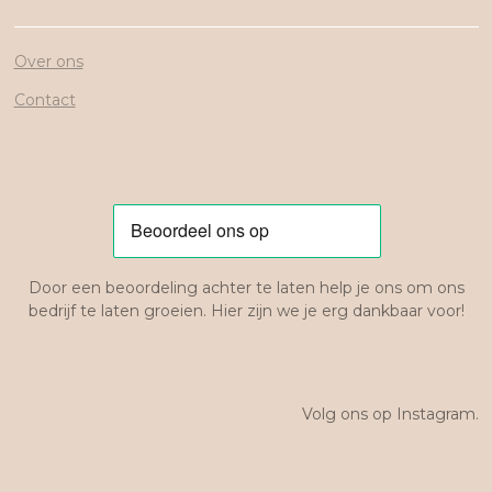
Over ons
Contact
Door een beoordeling achter te laten help je ons om ons
bedrijf te laten groeien. Hier zijn we je erg dankbaar voor!
Volg ons op Instagram.