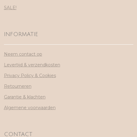
SALE!
INFORMATIE
Neem contact op
Levertijd & verzendkosten
Privacy Policy & Cookies
Retourneren
Garantie & klachten
Algemene voorwaarden
CONTACT