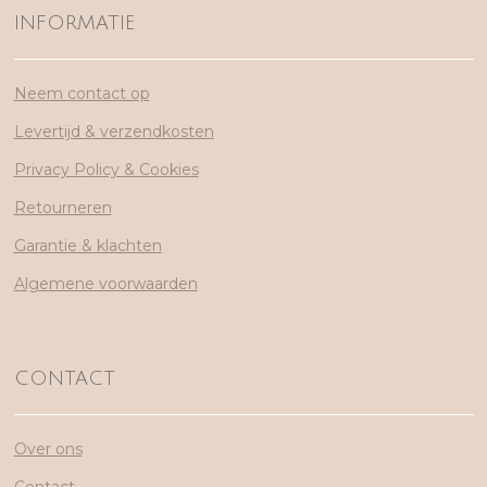
INFORMATIE
Neem contact op
Levertijd & verzendkosten
Privacy Policy & Cookies
Retourneren
Garantie & klachten
Algemene voorwaarden
CONTACT
Over ons
Contact