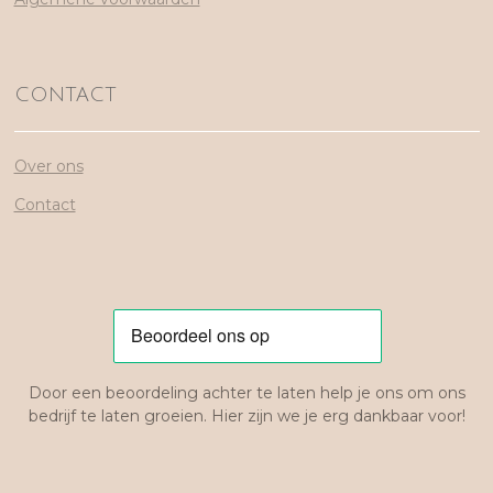
CONTACT
Over ons
Contact
Door een beoordeling achter te laten help je ons om ons
bedrijf te laten groeien. Hier zijn we je erg dankbaar voor!