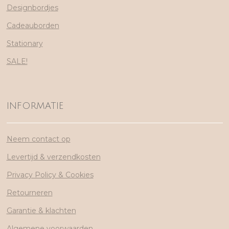
Designbordjes
Cadeauborden
Stationary
SALE!
INFORMATIE
Neem contact op
Levertijd & verzendkosten
Privacy Policy & Cookies
Retourneren
Garantie & klachten
Algemene voorwaarden