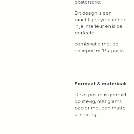
posterserie.
Dit design is een
prachtige eye-catcher
in je interieur én is de
perfecte
combinatie met de
mini-poster 'Purpose'.
Formaat & materiaal:
Deze poster is gedrukt
op stevig, 400 grams
papier met een matte
uitstraling.