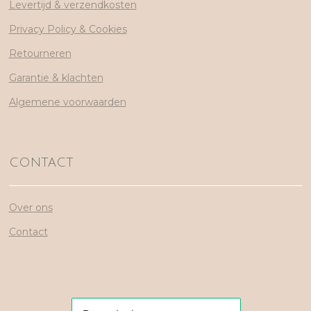
Levertijd & verzendkosten
Privacy Policy & Cookies
Retourneren
Garantie & klachten
Algemene voorwaarden
CONTACT
Over ons
Contact