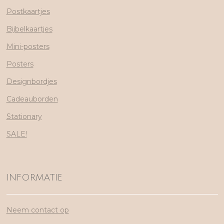
Postkaartjes
Bijbelkaartjes
Mini-posters
Posters
Designbordjes
Cadeauborden
Stationary
SALE!
INFORMATIE
Neem contact op