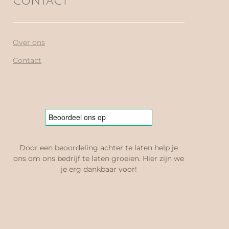
CONTACT
Over ons
Contact
Door een beoordeling achter te laten help je
ons om ons bedrijf te laten groeien. Hier zijn we
je erg dankbaar voor!