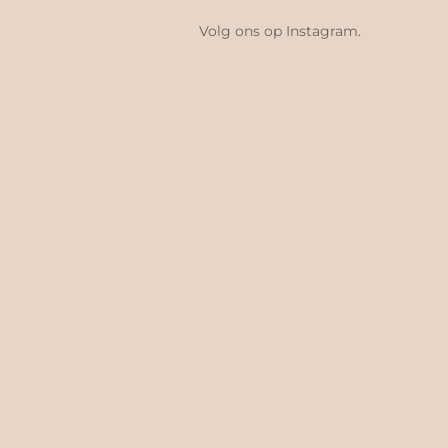
Volg ons op Instagram.