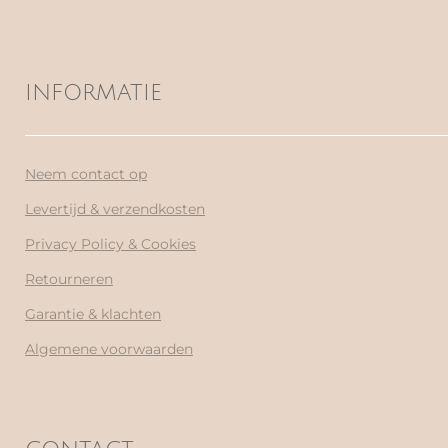
INFORMATIE
Neem contact op
Levertijd & verzendkosten
Privacy Policy & Cookies
Retourneren
Garantie & klachten
Algemene voorwaarden