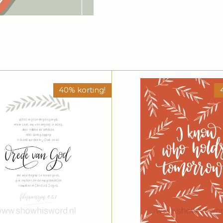
40% korting!