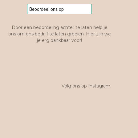
Door een beoordeling achter te laten help je
ons om ons bedrijf te laten groeien. Hier zijn we
je erg dankbaar voor!
Volg ons op Instagram.