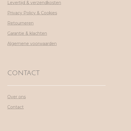
Levertijd & verzendkosten
Privacy Policy & Cookies
Retourneren
Garantie & klachten
Algemene voorwaarden
CONTACT
Over ons
Contact