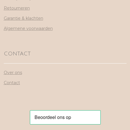
Retourneren
Garantie & klachten
Algemene voorwaarden
CONTACT
Over ons
Contact