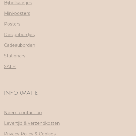
Bijbelkaartjes
Mini-posters
Posters
Designbordjes
Cadeauborden
Stationary
SALE!
INFORMATIE
Neem contact op
Levertijd & verzendkosten
Privacy Policy & Cookies