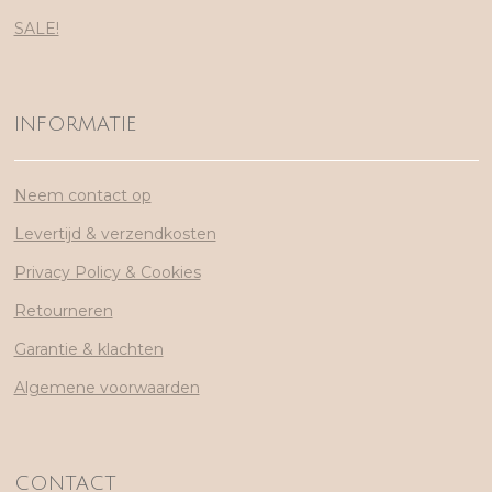
SALE!
INFORMATIE
Neem contact op
Levertijd & verzendkosten
Privacy Policy & Cookies
Retourneren
Garantie & klachten
Algemene voorwaarden
CONTACT