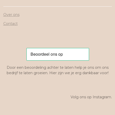
Over ons
Contact
Door een beoordeling achter te laten help je ons om ons
bedrijf te laten groeien. Hier zijn we je erg dankbaar voor!
Volg ons op Instagram.