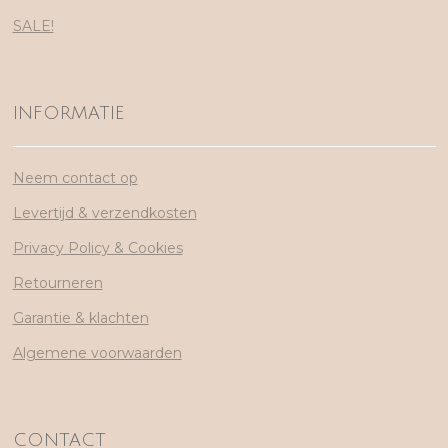
SALE!
INFORMATIE
Neem contact op
Levertijd & verzendkosten
Privacy Policy & Cookies
Retourneren
Garantie & klachten
Algemene voorwaarden
CONTACT