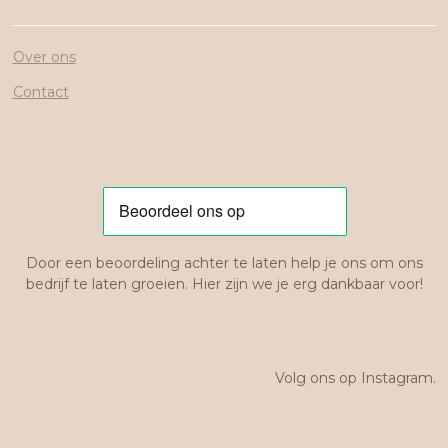
Over ons
Contact
Door een beoordeling achter te laten help je ons om ons
bedrijf te laten groeien. Hier zijn we je erg dankbaar voor!
Volg ons op Instagram.