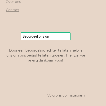
Over ons
Contact
Door een beoordeling achter te laten help je
ons om ons bedrijf te laten groeien. Hier zijn we
je erg dankbaar voor!
Volg ons op Instagram.