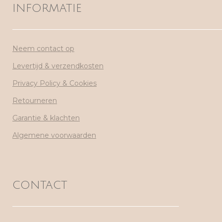
INFORMATIE
Neem contact op
Levertijd & verzendkosten
Privacy Policy & Cookies
Retourneren
Garantie & klachten
Algemene voorwaarden
CONTACT