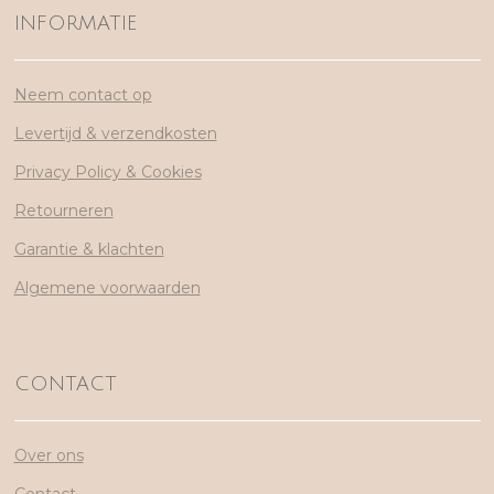
INFORMATIE
Neem contact op
Levertijd & verzendkosten
Privacy Policy & Cookies
Retourneren
Garantie & klachten
Algemene voorwaarden
CONTACT
Over ons
Contact