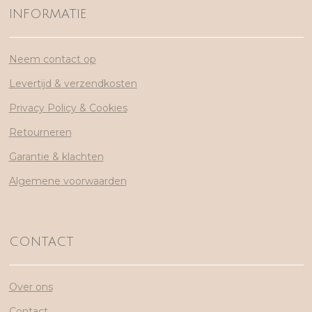
INFORMATIE
Neem contact op
Levertijd & verzendkosten
Privacy Policy & Cookies
Retourneren
Garantie & klachten
Algemene voorwaarden
CONTACT
Over ons
Contact