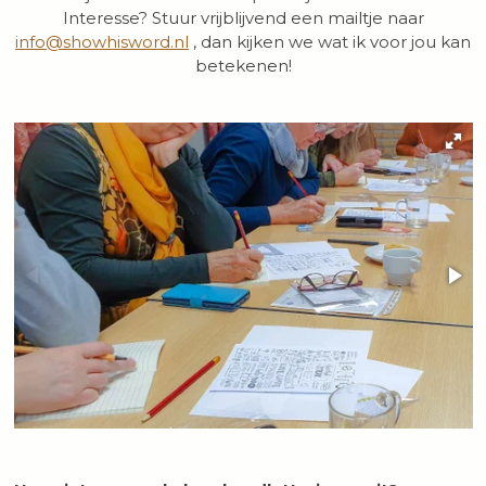
Interesse? Stuur vrijblijvend een mailtje naar
info@showhisword.nl
, dan kijken we wat ik voor jou kan
betekenen!