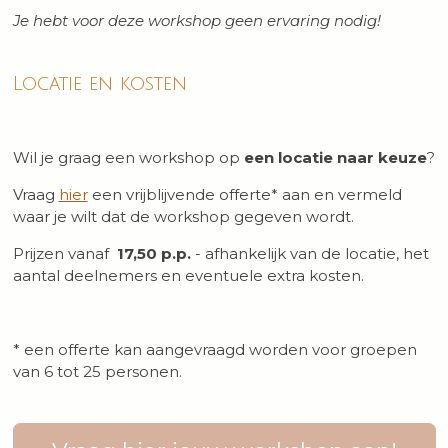
Je hebt voor deze workshop geen ervaring nodig!
Locatie en kosten
Wil je graag een workshop op
een locatie naar keuze
?
Vraag
hier
een vrijblijvende offerte* aan en vermeld
waar je wilt dat de workshop gegeven wordt.
Prijzen vanaf
17,50 p.p.
- afhankelijk van de locatie, het
aantal deelnemers en eventuele extra kosten.
* een offerte kan aangevraagd worden voor groepen
van 6 tot 25 personen.