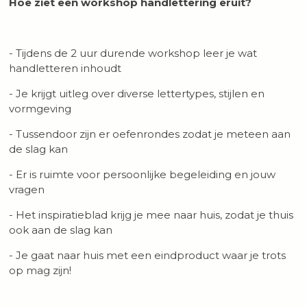
Hoe ziet een workshop handlettering eruit?
- Tijdens de 2 uur durende workshop leer je wat
handletteren inhoudt
- Je krijgt uitleg over diverse lettertypes, stijlen en
vormgeving
- Tussendoor zijn er oefenrondes zodat je meteen aan
de slag kan
- Er is ruimte voor persoonlijke begeleiding en jouw
vragen
- Het inspiratieblad krijg je mee naar huis, zodat je thuis
ook aan de slag kan
- Je gaat naar huis met een eindproduct waar je trots
op mag zijn!