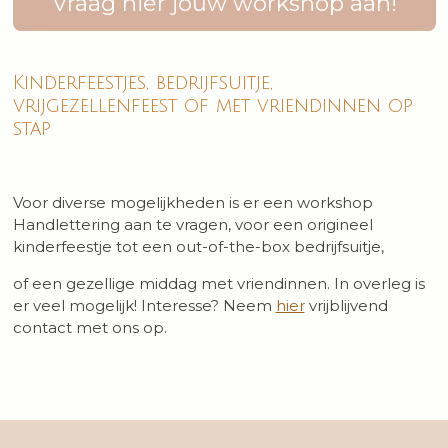
Vraag hier jouw workshop aan!
Kinderfeestjes, bedrijfsuitje,
vrijgezellenfeest of met vriendinnen op
stap
Voor diverse mogelijkheden is er een workshop
Handlettering aan te vragen, voor een origineel
kinderfeestje tot een out-of-the-box bedrijfsuitje,
of een gezellige middag met vriendinnen. In overleg is
er veel mogelijk! Interesse? Neem
hier
vrijblijvend
contact met ons op.