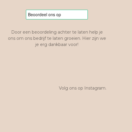
Door een beoordeling achter te laten help je
ons om ons bedrijf te laten groeien. Hier zijn we
je erg dankbaar voor!
Volg ons op Instagram.