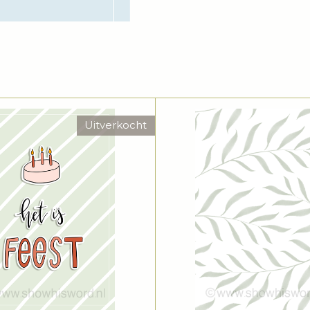
Uitverkocht