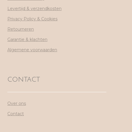
Levertijd & verzendkosten
Privacy Policy & Cookies
Retourneren
Garantie & klachten
Algemene voorwaarden
CONTACT
Over ons
Contact