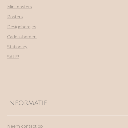
Mini-posters
Posters
Designbordjes
Cadeauborden
Stationary
SALE!
INFORMATIE
Neem contact op