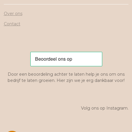
Over ons
Contact
Door een beoordeling achter te laten help je ons om ons
bedrijf te laten groeien. Hier zijn we je erg dankbaar voor!
Volg ons op Instagram.