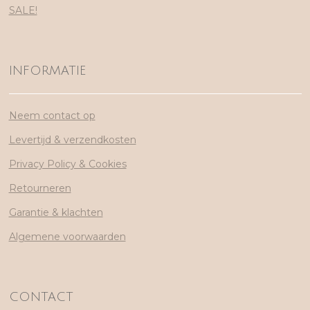
SALE!
INFORMATIE
Neem contact op
Levertijd & verzendkosten
Privacy Policy & Cookies
Retourneren
Garantie & klachten
Algemene voorwaarden
CONTACT