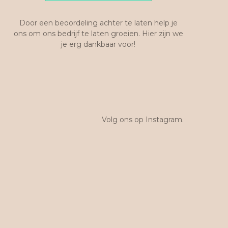
Door een beoordeling achter te laten help je
ons om ons bedrijf te laten groeien. Hier zijn we
je erg dankbaar voor!
Volg ons op Instagram.