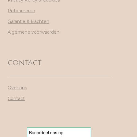
Privacy Policy & Cookies
Retourneren
Garantie & klachten
Algemene voorwaarden
CONTACT
Over ons
Contact