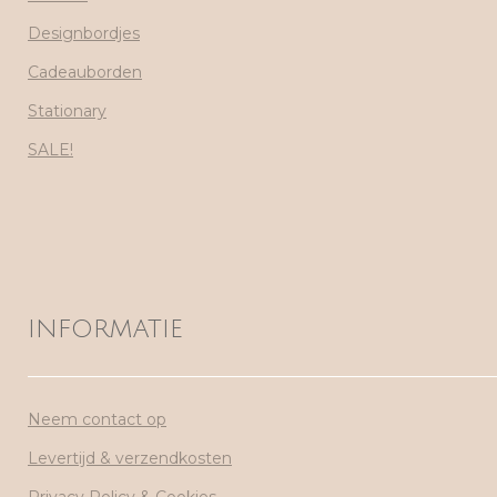
Designbordjes
Cadeauborden
Stationary
SALE!
INFORMATIE
Neem contact op
Levertijd & verzendkosten