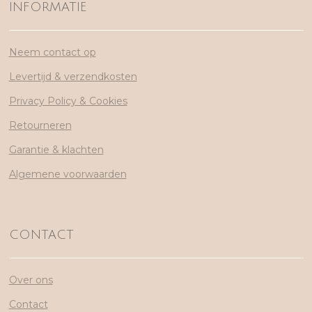
INFORMATIE
Neem contact op
Levertijd & verzendkosten
Privacy Policy & Cookies
Retourneren
Garantie & klachten
Algemene voorwaarden
CONTACT
Over ons
Contact