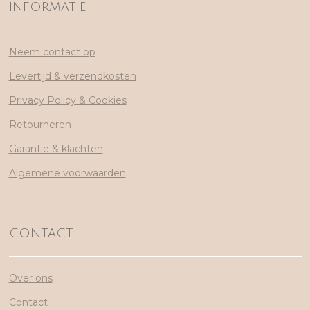
INFORMATIE
Neem contact op
Levertijd & verzendkosten
Privacy Policy & Cookies
Retourneren
Garantie & klachten
Algemene voorwaarden
CONTACT
Over ons
Contact