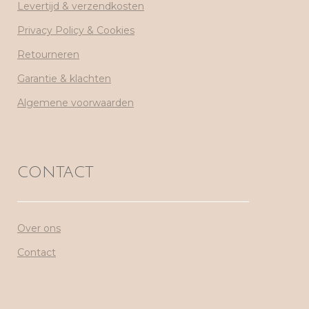
Levertijd & verzendkosten
Privacy Policy & Cookies
Retourneren
Garantie & klachten
Algemene voorwaarden
CONTACT
Over ons
Contact