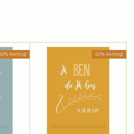
50% korting!
50% korting!