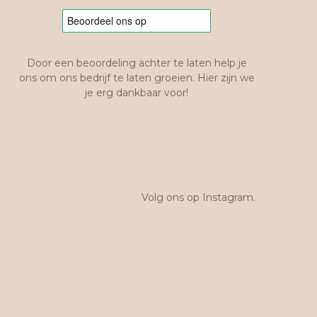
Door een beoordeling achter te laten help je
ons om ons bedrijf te laten groeien. Hier zijn we
je erg dankbaar voor!
Volg ons op Instagram.